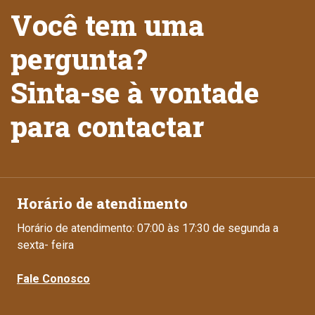
Você tem uma
pergunta?
Sinta-se à vontade
para contactar
Horário de atendimento
Horário de atendimento: 07:00 às 17:30 de segunda a
sexta- feira
Fale Conosco