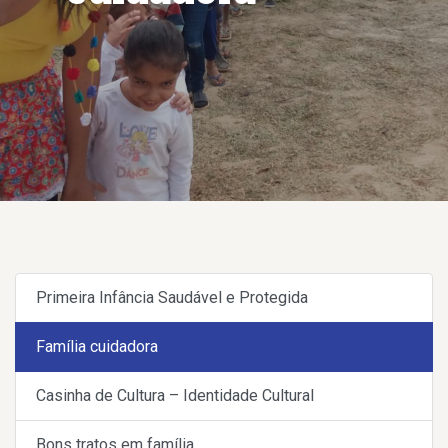
Primeira Infância Saudável e Protegida
Família cuidadora
Casinha de Cultura – Identidade Cultural
Bons tratos em família