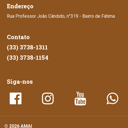
Endereço
Rua Professor João Cândido, n°319 - Bairro de Fátima
Contato
(33) 3738-1311
(33) 3738-1154
Siga-nos
© 2026 AMAI