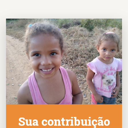
Sua contribuição