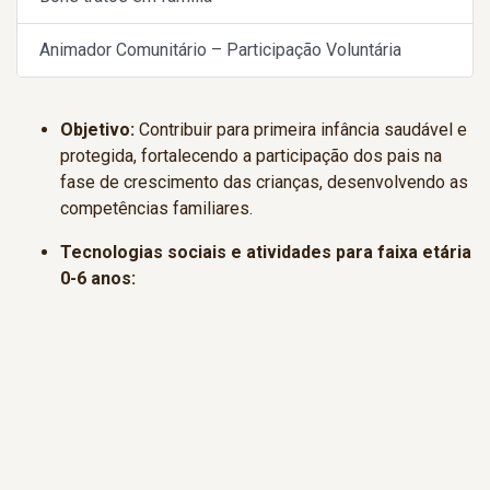
Animador Comunitário – Participação Voluntária
Objetivo:
Contribuir para primeira infância saudável e
protegida, fortalecendo a participação dos pais na
fase de crescimento das crianças, desenvolvendo as
competências familiares.
Tecnologias sociais e atividades para faixa etária
0-6 anos: